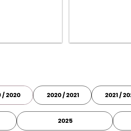
 / 2020
2020 / 2021
2021 / 2
2025