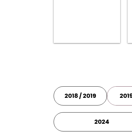
Gestões WIA
2018 / 2019
2019
2024