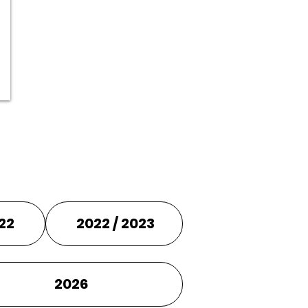
022
2022 / 2023
2026