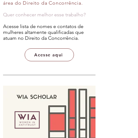
área do Direito da Concorrência.
Quer conhecer melhor esse trabalho?
Acesse lista de nomes e contatos de
mulheres altamente qualificadas que
atuam no Direito da Concorrência.
Acesse aqui