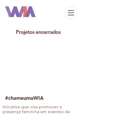
Projetos encerrados
#chameumaWIA
Iniciativa que visa promover a
presença feminina em eventos da