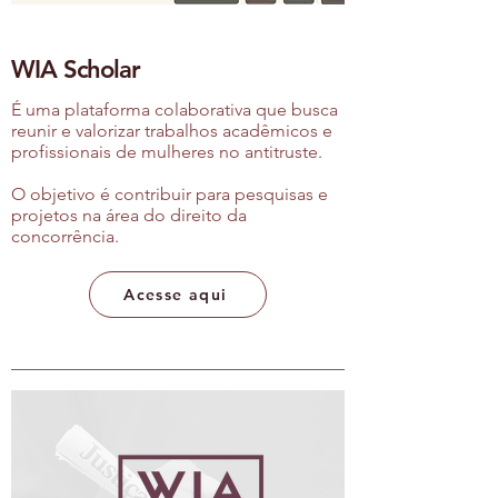
WIA Scholar
É uma
plataforma colaborativa que busca
reunir e valorizar trabalhos acadêmicos e
profissionais de mulheres no antitruste.
O objetivo é contribuir para pesquisas e
projetos na área do direito da
concorrência.
Acesse aqui